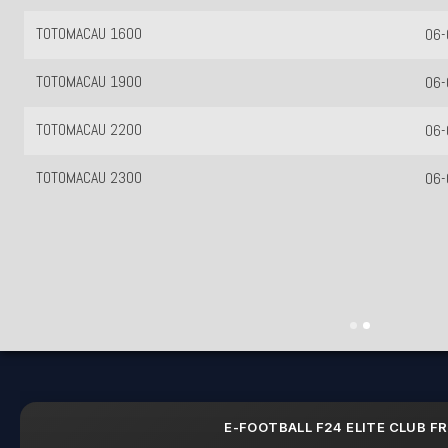
TOTOMACAU 1600
06-
TOTOMACAU 1900
06-
TOTOMACAU 2200
06-
TOTOMACAU 2300
06-
E-FOOTBALL F24 ELITE CLUB FR