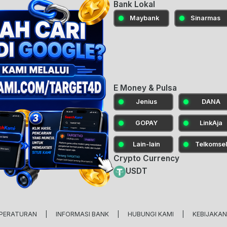
Bank Lokal
Mega
Allobank
BCA
Mand
CIMB
Dan
PANIN
OC
BSI
N
E Money & Pulsa
Jenius
DANA
GOPAY
LinkAja
Lain-lain
Telkomsel
Crypto Currency
USDT
PERATURAN
|
INFORMASI BANK
|
HUBUNGI KAMI
|
KEBIJAKAN