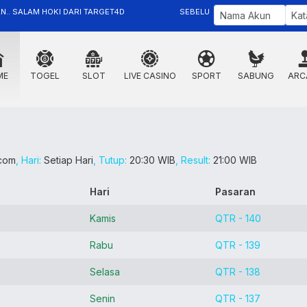
LAM HOKI DARI TARGET4D
SEBELUM DEPOSIT MOHON DI CEK KEMBA
ME
TOGEL
SLOT
LIVE CASINO
SPORT
SABUNG
ARC
.com
, Hari:
Setiap Hari
, Tutup:
20:30 WIB
, Result:
21:00 WIB
Hari
Pasaran
Kamis
QTR - 140
Rabu
QTR - 139
Selasa
QTR - 138
Senin
QTR - 137