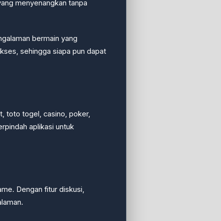
n yang menyenangkan tanpa
engalaman bermain yang
kses, sehingga siapa pun dapat
 toto togel, casino, poker,
rpindah aplikasi untuk
e. Dengan fitur diskusi,
alaman.