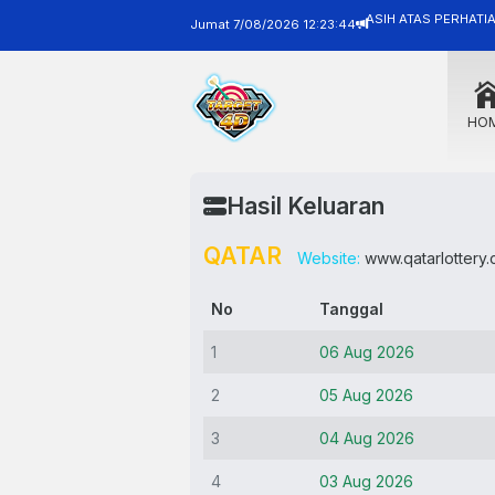
 KEMBALI REKENING BANK AKTIF KAMI.. TERIMA KASIH ATAS PERHATIAN.. SA
Jumat 7/08/2026 12:23:45
HO
Hasil Keluaran
QATAR
Website:
www.qatarlottery
No
Tanggal
1
06 Aug 2026
2
05 Aug 2026
3
04 Aug 2026
4
03 Aug 2026