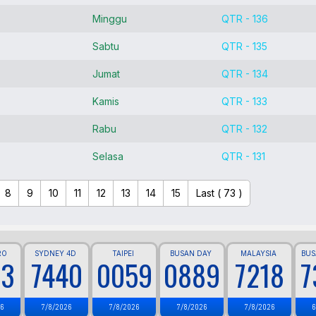
Minggu
QTR - 136
Sabtu
QTR - 135
Jumat
QTR - 134
Kamis
QTR - 133
Rabu
QTR - 132
Selasa
QTR - 131
8
9
10
11
12
13
14
15
Last ( 73 )
RO
SYDNEY 4D
TAIPEI
BUSAN DAY
MALAYSIA
BUS
23
7440
0059
0889
7218
7
26
7/8/2026
7/8/2026
7/8/2026
7/8/2026
6