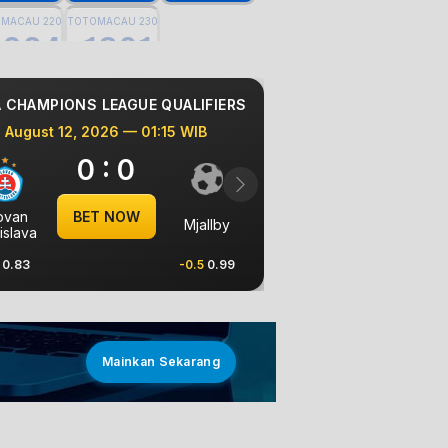
MACAU 2200
TOTOMACAU 2300
3064
1391
6/8/2026
6/8/2026
A CHAMPIONS LEAGUE QUALIFIERS
August 12, 2026 — 01:15 WIB
0 : 0
Next
ovan
BET NOW
Mjallby
islava
5
0.83
-0.5
0.99
Mainkan Sekarang