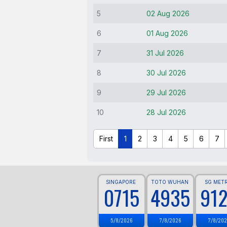
5
02 Aug 2026
6
01 Aug 2026
7
31 Jul 2026
8
30 Jul 2026
9
29 Jul 2026
10
28 Jul 2026
First
1
2
3
4
5
6
7
SINGAPORE
TOTO WUHAN
SG MET
0715
4935
91
5/8/2026
7/8/2026
7/8/20