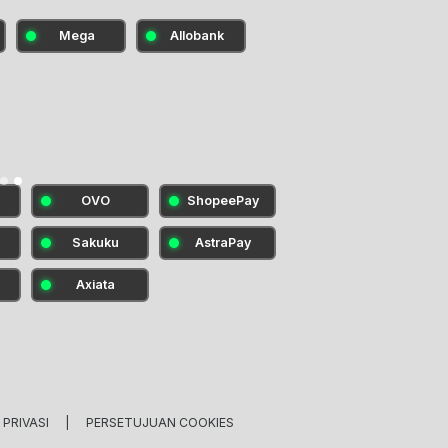
iri
BNI
BRI
amon
Permata
BJB
BC
DKI
SUMUT
EO
JAGO
SeaBank
OVO
ShopeePay
Sakuku
AstraPay
Axiata
 PRIVASI
|
PERSETUJUAN COOKIES