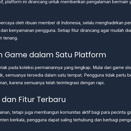
if, platform ini dirancang untuk memberikan pengalaman bermai
ercaya oleh ribuan member di Indonesia, selalu menghadirkan p
n kenyamanan pengguna. Setiap fitur dirancang agar mudah dia
n tenang.
n Game dalam Satu Platform
etak pada koleksi permainannya yang lengkap. Mulai dari game slot,
ik, semuanya tersedia dalam satu tempat. Pengguna tidak perlu be
an, karena semuanya telah terintegrasi dengan rapi.
 dan Fitur Terbaru
an, tetapi juga membangun komunitas aktif bagi para pecinta gam
onten berkala, pengguna dapat saling terhubung dan berbagi peng