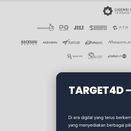
TARGET4D -
Di era digital yang terus berk
yang menyediakan berbagai pil