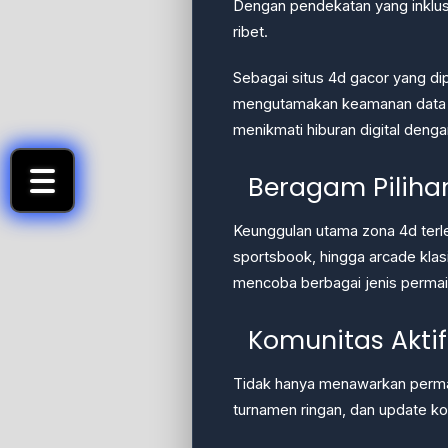
Dengan pendekatan yang inklus
ribet.
Sebagai
situs 4d gacor
yang dip
mengutamakan keamanan data da
menikmati hiburan digital denga
Beragam Piliha
Keunggulan utama
zona 4d
terl
sportsbook, hingga arcade klas
mencoba berbagai jenis permain
Komunitas Aktif
Tidak hanya menawarkan permain
turnamen ringan, dan update k