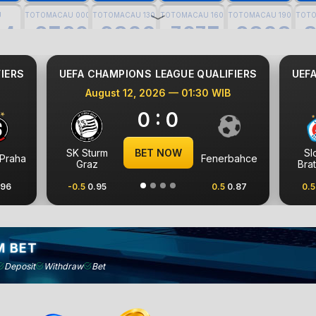
U
TOTOMACAU 0000
TOTOMACAU 1300
TOTOMACAU 1600
TOTOMACAU 1900
TOTO
94
6529
6300
7875
6303
26
7/8/2026
7/8/2026
7/8/2026
7/8/2026
IERS
UEFA CHAMPIONS LEAGUE QUALIFIERS
UEF
August 12, 2026 — 01:30 WIB
0 : 0
SK Sturm
BET NOW
Sl
 Praha
Fenerbahce
Graz
Brat
.96
-0.5
0.95
0.5
0.87
0.
M BET
Deposit
Withdraw
Bet