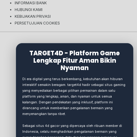
INFORMASI BANK
HUBUNGI KAMI
KEBIJAKAN PRIVASI
PERSETUJUAN COOKIES
TARGET4D - Platform Game
Lengkap Fitur Aman Bikin
Nyaman
Di era digital yang terus berkembang, kebutuhan akan hiburan
interaktif semakin beragam.
target4d
hadir sebagai situs gaming
yang menyediakan berbagai pilihan permainan dalam satu
platform yang lengkap, aman, dan nyaman untuk semua
kalangan. Dengan pendekatan yang inklusif, platform ini
dirancang untuk memberikan pengalaman bermain yang
menyenangkan tanpa ribet.
Sebagai
situs 4d gacor
yang dipercaya oleh ribuan member di
Indonesia, selalu menghadirkan pengalaman bermain yang