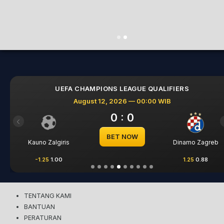
UEFA CHAMPIONS LEAGUE QUALIFIERS
August 12, 2026 — 00:00 WIB
0 : 0
Previous
BET NOW
Kauno Zalgiris
Dinamo Zagreb
-1.25
1.00
1.25
0.88
TENTANG KAMI
BANTUAN
PERATURAN