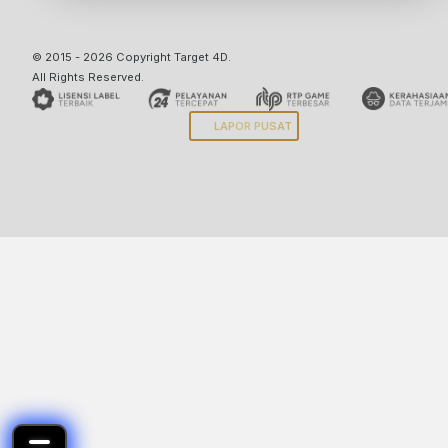
© 2015 - 2026 Copyright Target 4D.
All Rights Reserved.
LAPOR PUSAT