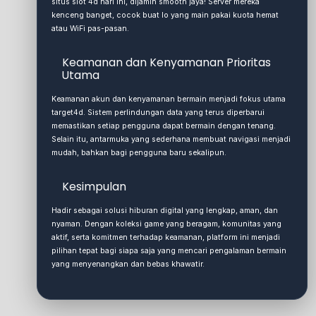
situs
slot 4d hari ini
, dijamin smooth jaya! Server mereka
kenceng banget, cocok buat lo yang main pakai kuota hemat
atau WiFi pas-pasan.
Keamanan dan Kenyamanan Prioritas
Utama
Keamanan akun dan kenyamanan bermain menjadi fokus utama
target4d
. Sistem perlindungan data yang terus diperbarui
memastikan setiap pengguna dapat bermain dengan tenang.
Selain itu, antarmuka yang sederhana membuat navigasi menjadi
mudah, bahkan bagi pengguna baru sekalipun.
Kesimpulan
Hadir sebagai solusi hiburan digital yang lengkap, aman, dan
nyaman. Dengan koleksi game yang beragam, komunitas yang
aktif, serta komitmen terhadap keamanan, platform ini menjadi
pilihan tepat bagi siapa saja yang mencari pengalaman bermain
yang menyenangkan dan bebas khawatir.