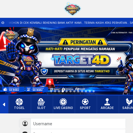
 MOHON DI CEK KEMBALI REKENING BANK AKTIF KAMI.. TERIMA KASIH ATAS PERHATIAN.. SALAM 
TOGEL
SLOT
LIVE CASINO
SPORT
ARCADE
SABU