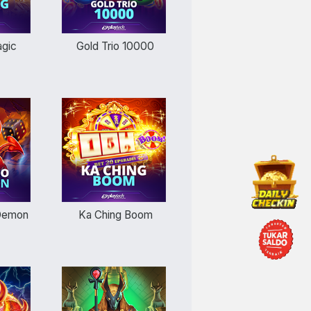
gic
Gold Trio 10000
 Demon
Ka Ching Boom