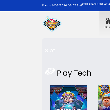
 KEMBALI REKENING BANK AKTIF KAMI.. TERIMA KASIH ATAS PERHATIAN.. SA
Kamis 6/08/2026 08:07:22
HO
Slot
Play Tech