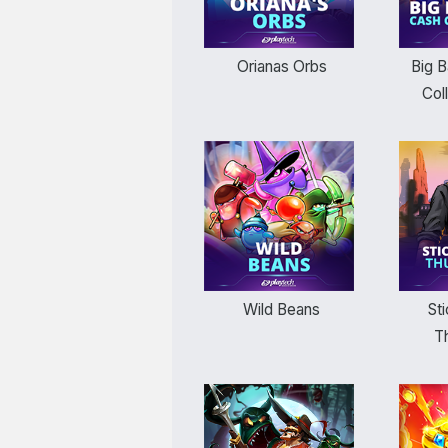
Orianas Orbs
Big B
Col
Wild Beans
St
T