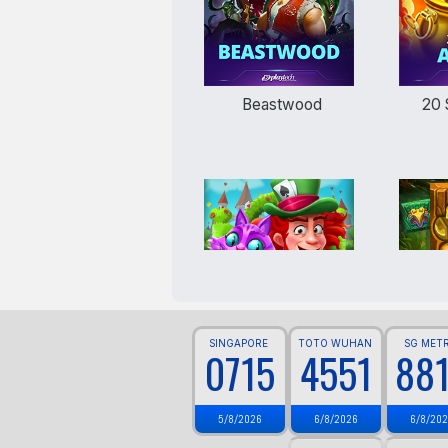
Beastwood
20 
SINGAPORE
TOTO WUHAN
SG MET
Adventures Beyond
Azt
0715
4551
88
Wonderland Magical
Maze
5/8/2026
6/8/2026
6/8/20