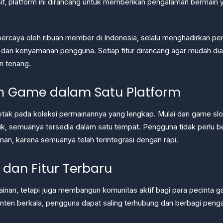
if, platform ini dirancang untuk memberikan pengalaman bermai
 Fire Blaze:
Oink Oink Oink:
Lil Demon: D
ucky Bass
Pharaohs
Heat
ercaya oleh ribuan member di Indonesia, selalu menghadirkan p
n kenyamanan pengguna. Setiap fitur dirancang agar mudah dia
n tenang.
n Game dalam Satu Platform
etak pada koleksi permainannya yang lengkap. Mulai dari game slot,
ik, semuanya tersedia dalam satu tempat. Pengguna tidak perlu be
an, karena semuanya telah terintegrasi dengan rapi.
e Racaroon
Sahara Riches: Cash
Veils of Ve
 dan Fitur Terbaru
Collect Max
an, tetapi juga membangun komunitas aktif bagi para pecinta gam
onten berkala, pengguna dapat saling terhubung dan berbagi peng