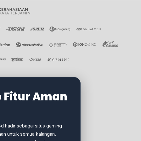
ambda
Temple of Paw
 Cash
Ocean Frenzy
ink
 Fitur Aman
4d
hadir sebagai situs gaming
man untuk semua kalangan.