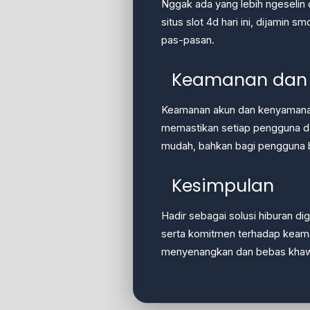
Nggak ada yang lebih ngeselin d
situs
slot 4d hari ini
, dijamin sm
pas-pasan.
Primal Spirits
Cash
Keamanan dan 
Keamanan akun dan kenyamana
memastikan setiap pengguna da
mudah, bahkan bagi pengguna b
Kesimpulan
Hadir sebagai solusi hiburan d
Golden Ways
C
serta komitmen terhadap keaman
menyenangkan dan bebas khawa