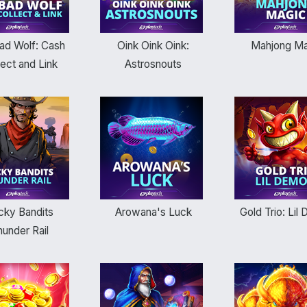
ad Wolf: Cash
Oink Oink Oink:
Mahjong Ma
lect and Link
Astrosnouts
icky Bandits
Arowana's Luck
Gold Trio: Lil
hunder Rail