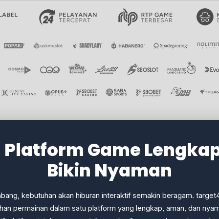
Fish Adventure
Circuit Shock
Shields of L
 Fish: Net of
Reel Nightmare
Blue Wizard:
Fortune
Collect & L
 Platform Game Lengkap
Bikin Nyaman
embang, kebutuhan akan hiburan interaktif semakin beragam.
target
ihan permainan dalam satu platform yang lengkap, aman, dan nya