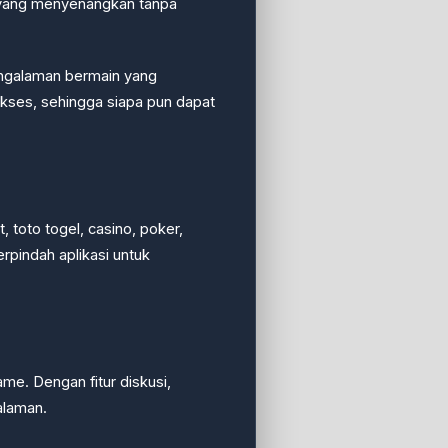
n yang menyenangkan tanpa
ouble
Leprechaun's Luck:
Cash Collect:
engalaman bermain yang
Megaways
kses, sehingga siapa pun dapat
 toto togel, casino, poker,
rpindah aplikasi untuk
nice
Wizzy Trix
e. Dengan fitur diskusi,
alaman.