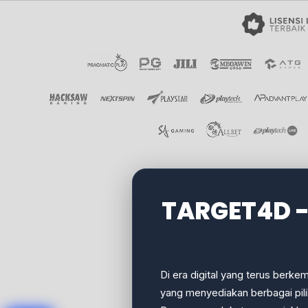
Lucky Bass: Mega
Epic 
Cash Collect
Lights of Luck
Epic
TARGET4D -
Di era digital yang terus berk
yang menyediakan berbagai pil