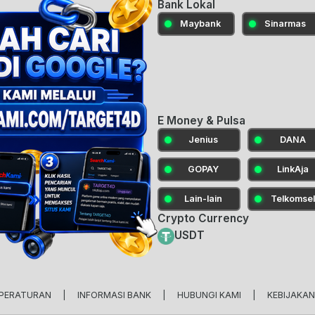
Mega
Allobank
BCA
Mandir
CIMB
Danam
PANIN
OCBC
BSI
NEO
E Money & Pulsa
 Roll: Lust for
Sahara Riches Cash
High Street 
Jenius
DANA
Gold!
Collect
GOPAY
LinkAja
Lain-lain
Telkomsel
Crypto Currency
USDT
PERATURAN
|
INFORMASI BANK
|
HUBUNGI KAMI
|
KEBIJAKAN