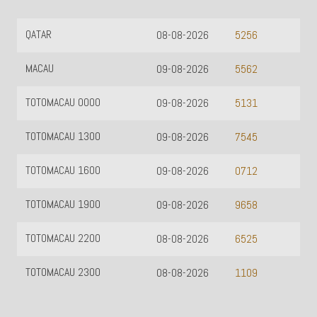
QATAR
SING
08-08-2026
5256
MACAU
TOTO
09-08-2026
5562
TOTOMACAU 0000
SG M
09-08-2026
5131
TOTOMACAU 1300
SYDN
09-08-2026
7545
TOTOMACAU 1600
TAIPE
09-08-2026
0712
TOTOMACAU 1900
BUSA
09-08-2026
9658
TOTOMACAU 2200
MALA
08-08-2026
6525
TOTOMACAU 2300
BUSA
08-08-2026
1109
HONG