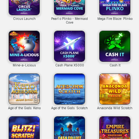
Circus Launch
Pearl o Plinko - Mermaid
Mega Fire Blaze: Plinko
Cove
Mine-a-Licious
Cash Plane X5000
Cash It
Age of the Gods: Keno
Age of the Gods: Scratch
Anaconda Wild Scratch