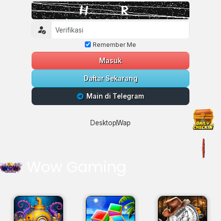
Remember Me
Masuk
Daftar Sekarang
Main di Telegram
Desktop
Wap
Wow Gaming