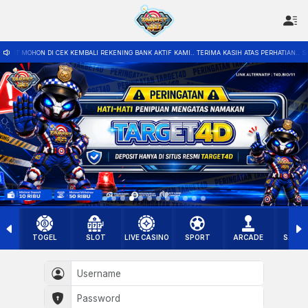
MOHON DI CEK KEMBALI REKENING BANK AKTIF KAMI.. TERIMA KASIH ATAS PERHATIAN.. SALAM H
TOGEL
SLOT
LIVE CASINO
SPORT
ARCADE
SABU