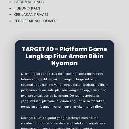
INFORMASI BANK
HUBUNGI KAMI
KEBIJAKAN PRIVASI
PERSETUJUAN COOKIES
TARGET4D - Platform Game
Lengkap Fitur Aman Bikin
Nyaman
Di era digital yang terus berkembang, kebutuhan akan
hiburan interaktif semakin beragam.
target4d
hadir
sebagai situs gaming yang menyediakan berbagai pilihan
permainan dalam satu platform yang lengkap, aman, dan
nyaman untuk semua kalangan. Dengan pendekatan
yang inklusif, platform ini dirancang untuk memberikan
pengalaman bermain yang menyenangkan tanpa ribet.
Sebagai
situs 4d gacor
yang dipercaya oleh ribuan
member di Indonesia, selalu menghadirkan pengalaman
bermain yang mengutamakan keamanan data dan