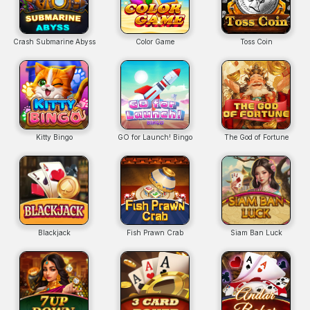
Crash Submarine Abyss
Color Game
Toss Coin
Kitty Bingo
GO for Launch! Bingo
The God of Fortune
Blackjack
Fish Prawn Crab
Siam Ban Luck