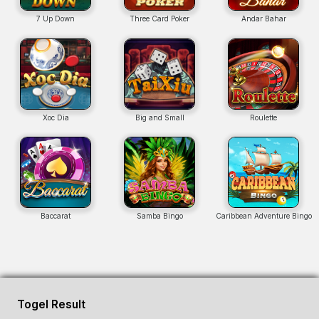
7 Up Down
Three Card Poker
Andar Bahar
Xoc Dia
Big and Small
Roulette
Baccarat
Samba Bingo
Caribbean Adventure Bingo
Togel Result