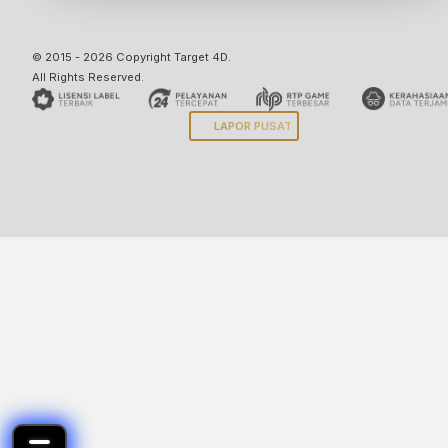
© 2015 - 2026 Copyright Target 4D.
All Rights Reserved.
LAPOR PUSAT