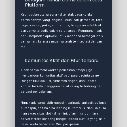
Platform
Keunggulan utama
zona 4d
terletak pada koleksi
permainannya yang lengkap. Mulai dari game slot, toto
togel, casino, poker, sportsbook, hingga arcade klasik,
semuanya tersedia dalam satu tempat. Pengguna tidak
perlu berpindah aplikasi untuk mencoba berbagai jenis
permainan, karena semuanya telah terintegrasi dengan
rapi.
Komunitas Aktif dan Fitur Terbaru
Tidak hanya menawarkan permainan, tetapi juga
membangun komunitas aktif bagi para pecinta game.
Dengan fitur diskusi, turnamen ringan, dan update
konten berkala, pengguna dapat saling terhubung dan
berbagi pengalaman.
Nggak ada yang lebih ngeselin daripada lagi asik-asiknya
putar spin, eh tiba-tiba loading muter terus. Nah, kalau lo
mau akses situs
slot 4d hari ini
, dijamin smooth jaya!
Server mereka kenceng banget, cocok buat lo yang main
pakai kuota hemat atau WiFi pas-pasan.