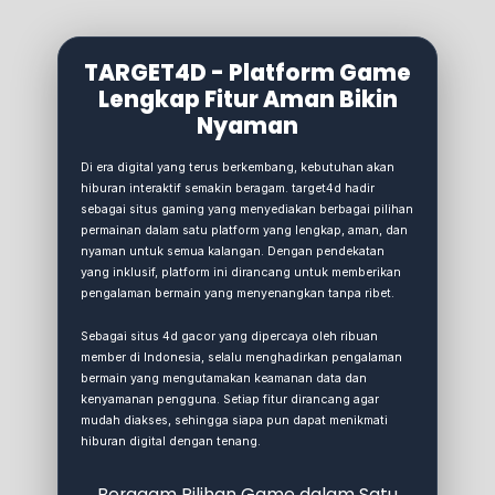
TARGET4D - Platform Game
Lengkap Fitur Aman Bikin
Nyaman
Di era digital yang terus berkembang, kebutuhan akan
hiburan interaktif semakin beragam.
target4d
hadir
sebagai situs gaming yang menyediakan berbagai pilihan
permainan dalam satu platform yang lengkap, aman, dan
nyaman untuk semua kalangan. Dengan pendekatan
yang inklusif, platform ini dirancang untuk memberikan
pengalaman bermain yang menyenangkan tanpa ribet.
Sebagai
situs 4d gacor
yang dipercaya oleh ribuan
member di Indonesia, selalu menghadirkan pengalaman
bermain yang mengutamakan keamanan data dan
kenyamanan pengguna. Setiap fitur dirancang agar
mudah diakses, sehingga siapa pun dapat menikmati
hiburan digital dengan tenang.
Beragam Pilihan Game dalam Satu