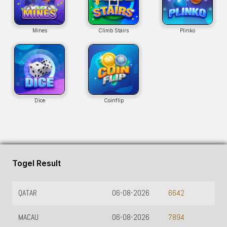
Mines
Climb Stairs
Plinko
Dice
Coinflip
Togel Result
QATAR
SI
06-08-2026
6642
MACAU
TO
06-08-2026
7894