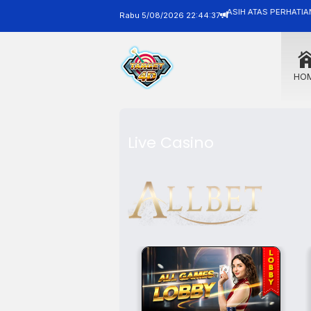
KEMBALI REKENING BANK AKTIF KAMI.. TERIMA KASIH ATAS PERHATIAN.. SAL
Rabu 5/08/2026 22:44:38
HO
Live Casino