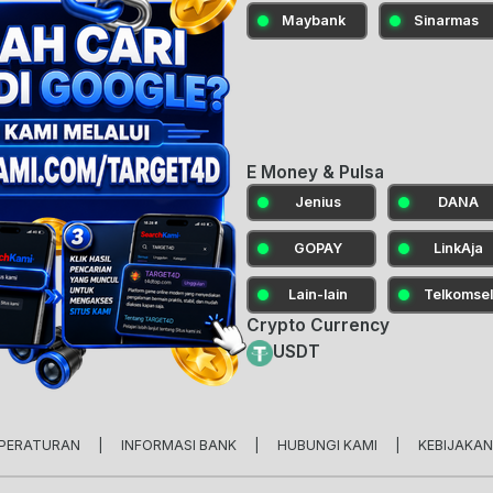
BCA
Mandiri
CIMB
Danamon
PANIN
OCBC
BSI
NEO
E Money & Pulsa
Jenius
DANA
GOPAY
LinkAja
Lain-lain
Telkomsel
Crypto Currency
USDT
PERATURAN
|
INFORMASI BANK
|
HUBUNGI KAMI
|
KEBIJAKAN