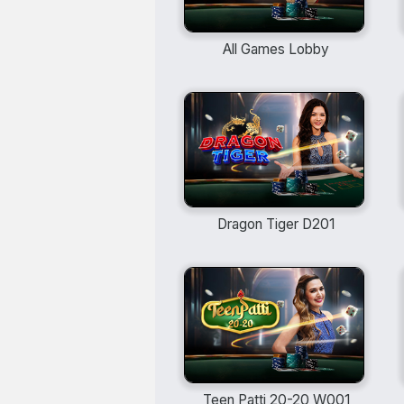
All Games Lobby
Dragon Tiger D201
Teen Patti 20-20 W001