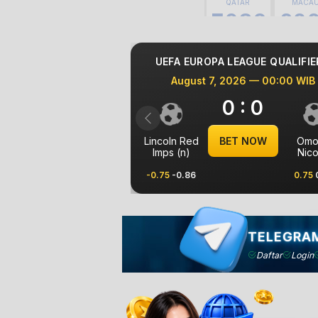
QATAR
MACA
5930
28
5/8/2026
5/8/20
UEFA EUROPA LEAGUE QUALIFI
August 7, 2026 — 00:00 WIB
0 : 0
Previous
Lincoln Red
BET NOW
Omo
Imps (n)
Nico
-0.75
-0.86
0.75
TELEGRA
Daftar
Login