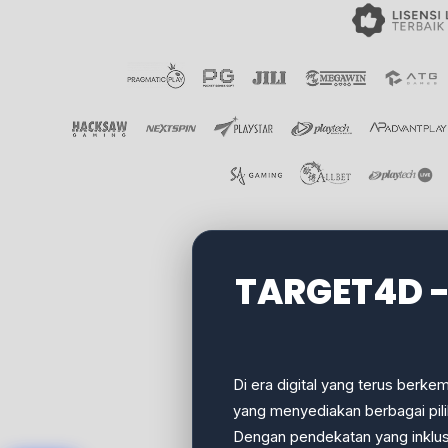
TARGET4D -
Di era digital yang terus berk
yang menyediakan berbagai pil
Dengan pendekatan yang inklus