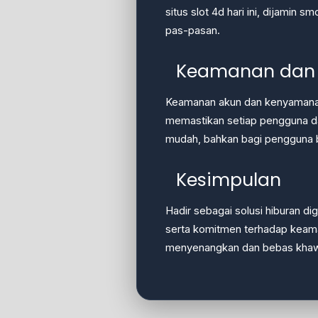
situs
slot 4d hari ini
, dijamin sm
pas-pasan.
Keamanan dan 
Keamanan akun dan kenyamana
memastikan setiap pengguna da
mudah, bahkan bagi pengguna b
Kesimpulan
Hadir sebagai solusi hiburan d
serta komitmen terhadap keaman
menyenangkan dan bebas khawa