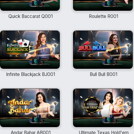
Quick Baccarat Q001
Roulette R001
Infinite Blackjack BJ001
Bull Bull B001
Andar Bahar AB001
Ultimate Texas Hold'em