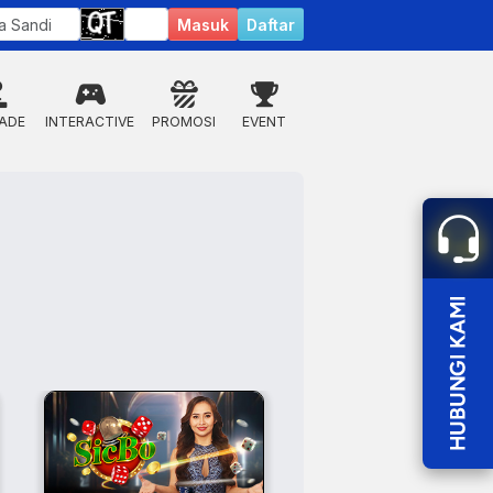
 REKENING BANK AKTIF KAMI.. TERIMA KASIH ATAS PERHATIAN.. SALAM HOKI
Masuk
Daftar
ADE
INTERACTIVE
PROMOSI
EVENT