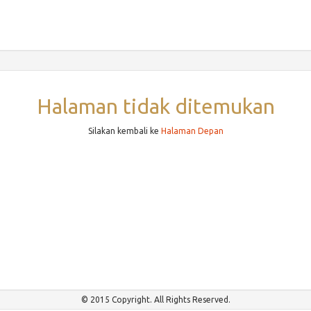
Halaman tidak ditemukan
Silakan kembali ke
Halaman Depan
© 2015 Copyright. All Rights Reserved.