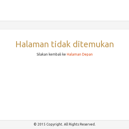
Halaman tidak ditemukan
Silakan kembali ke
Halaman Depan
© 2015 Copyright. All Rights Reserved.